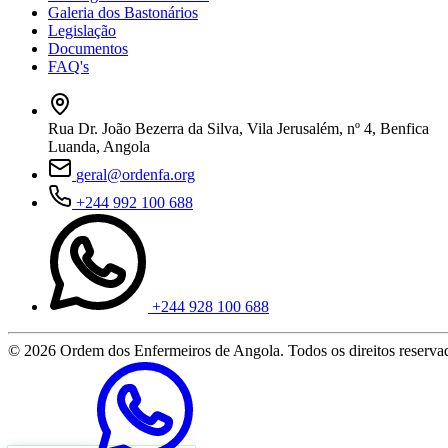
Galeria dos Bastonários
Legislação
Documentos
FAQ's
Rua Dr. João Bezerra da Silva, Vila Jerusalém, nº 4, Benfica
Luanda, Angola
geral@ordenfa.org
+244 992 100 688
+244 928 100 688
© 2026 Ordem dos Enfermeiros de Angola. Todos os direitos reserva