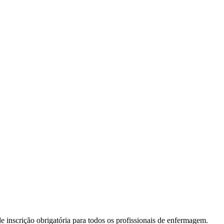
 inscrição obrigatória para todos os profissionais de enfermagem.