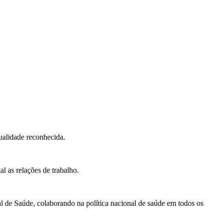
qualidade reconhecida.
l as relações de trabalho.
 de Saúde, colaborando na política nacional de saúde em todos os