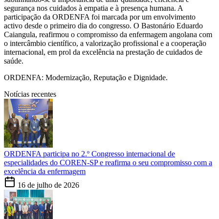
segurança nos cuidados à empatia e à presença humana. A
participação da ORDENFA foi marcada por um envolvimento
activo desde o primeiro dia do congresso. O Bastonário Eduardo
Caiangula, reafirmou o compromisso da enfermagem angolana com
o intercâmbio científico, a valorização profissional e a cooperação
internacional, em prol da excelência na prestação de cuidados de
saúde.
ORDENFA: Modernização, Reputação e Dignidade.
Notícias recentes
ORDENFA participa no 2.º Congresso internacional de
especialidades do COREN-SP e reafirma o seu compromisso com a
excelência da enfermagem
16 de julho de 2026