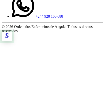
+244 928 100 688
© 2026 Ordem dos Enfermeiros de Angola. Todos os direitos
reservados.