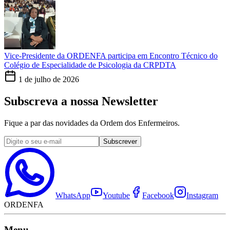
Vice-Presidente da ORDENFA participa em Encontro Técnico do
Colégio de Especialidade de Psicologia da CRPDTA
1 de julho de 2026
Subscreva a nossa Newsletter
Fique a par das novidades da Ordem dos Enfermeiros.
Subscrever
WhatsApp
Youtube
Facebook
Instagram
ORDENFA
Menu