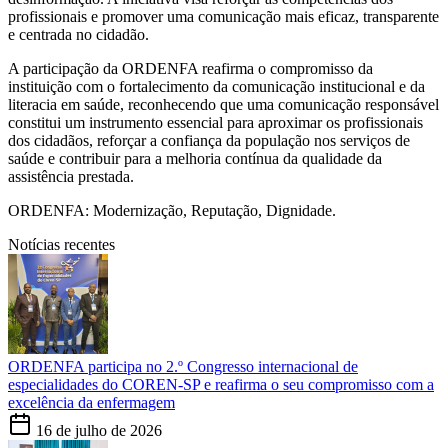
profissionais e promover uma comunicação mais eficaz, transparente
e centrada no cidadão.
A participação da ORDENFA reafirma o compromisso da
instituição com o fortalecimento da comunicação institucional e da
literacia em saúde, reconhecendo que uma comunicação responsável
constitui um instrumento essencial para aproximar os profissionais
dos cidadãos, reforçar a confiança da população nos serviços de
saúde e contribuir para a melhoria contínua da qualidade da
assistência prestada.
ORDENFA: Modernização, Reputação, Dignidade.
Notícias recentes
ORDENFA participa no 2.º Congresso internacional de
especialidades do COREN-SP e reafirma o seu compromisso com a
excelência da enfermagem
16 de julho de 2026