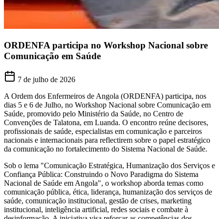
ORDENFA participa no Workshop Nacional sobre
Comunicação em Saúde
7 de julho de 2026
A Ordem dos Enfermeiros de Angola (ORDENFA) participa, nos
dias 5 e 6 de Julho, no Workshop Nacional sobre Comunicação em
Saúde, promovido pelo Ministério da Saúde, no Centro de
Convenções de Talatona, em Luanda. O encontro reúne decisores,
profissionais de saúde, especialistas em comunicação e parceiros
nacionais e internacionais para reflectirem sobre o papel estratégico
da comunicação no fortalecimento do Sistema Nacional de Saúde.
Sob o lema "Comunicação Estratégica, Humanização dos Serviços e
Confiança Pública: Construindo o Novo Paradigma do Sistema
Nacional de Saúde em Angola", o workshop aborda temas como
comunicação pública, ética, liderança, humanização dos serviços de
saúde, comunicação institucional, gestão de crises, marketing
institucional, inteligência artificial, redes sociais e combate à
desinformação. A iniciativa visa reforçar as competências dos