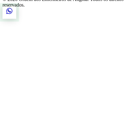
reservados.